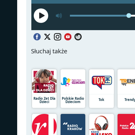
Słuchaj także
Radio Zet Dla
Polskie Radio
Tok
Trend
Dzieci
Dzieciom