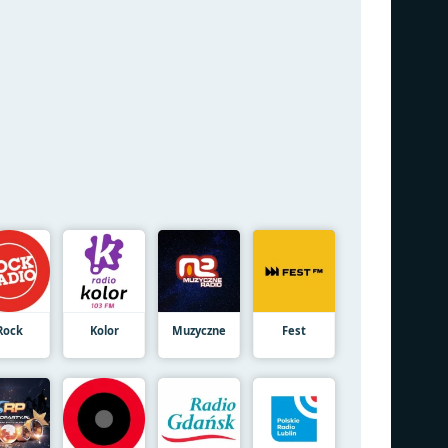
Rock
Kolor
Muzyczne
Fest