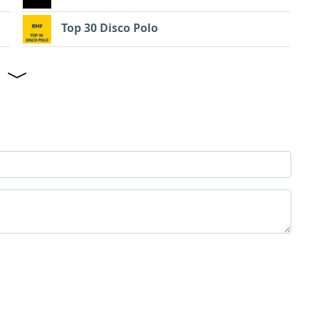
Top 30 Disco Polo