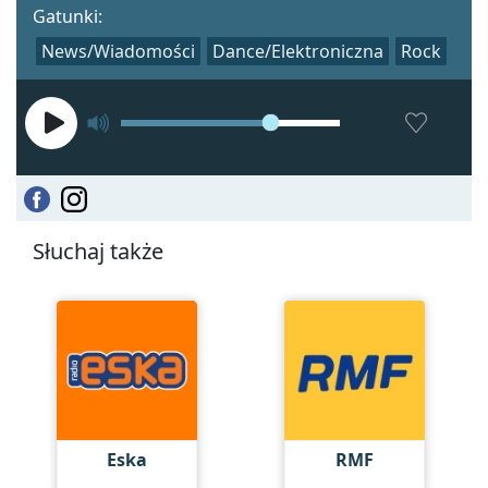
Gatunki:
News/Wiadomości
Dance/Elektroniczna
Rock
Słuchaj także
Eska
RMF