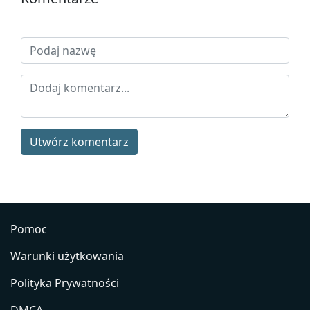
Utwórz komentarz
Pomoc
Warunki użytkowania
Polityka Prywatności
DMCA