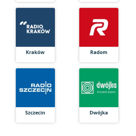
Kraków
Radom
Szczecin
Dwójka