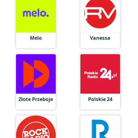
Melo
Vanessa
Złote Przeboje
Polskie 24