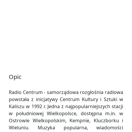
Opic
Radio Centrum - samorządowa rozgłośnia radiowa
powstała z inicjatywy Centrum Kultury i Sztuki w
Kaliszu w 1992 r. Jedna z najpopularniejszych stacji
w południowej Wielkopolsce, dostępna m.in. w
Ostrowie Wielkopolskim, Kempnie, Kluczborku i
Wieluniu. Muzyka popularna, wiadomości