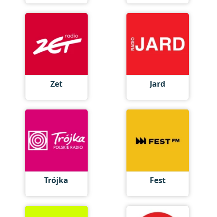
Zet
Jard
Trójka
Fest