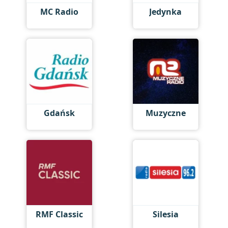
MC Radio
Jedynka
Gdańsk
Muzyczne
RMF Classic
Silesia