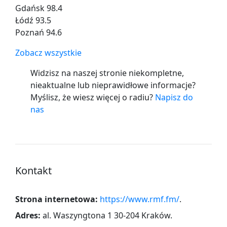
Gdańsk 98.4
Łódź 93.5
Poznań 94.6
Zobacz wszystkie
Widzisz na naszej stronie niekompletne,
nieaktualne lub nieprawidłowe informacje?
Myślisz, że wiesz więcej o radiu?
Napisz do
nas
Kontakt
Strona internetowa:
https://www.rmf.fm/
.
Adres:
al. Waszyngtona 1 30-204 Kraków
.