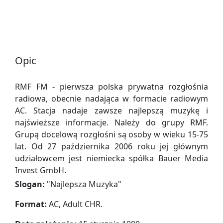
Opic
RMF FM - pierwsza polska prywatna rozgłośnia
radiowa, obecnie nadająca w formacie radiowym
AC. Stacja nadaje zawsze najlepszą muzykę i
najświeższe informacje. Należy do grupy RMF.
Grupą docelową rozgłośni są osoby w wieku 15-75
lat. Od 27 października 2006 roku jej głównym
udziałowcem jest niemiecka spółka Bauer Media
Invest GmbH.
Slogan:
"
Najlepsza Muzyka
"
Format:
AC, Adult CHR.