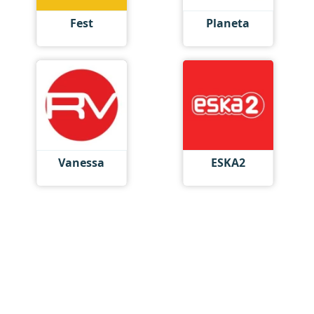
Fest
Planeta
Vanessa
ESKA2