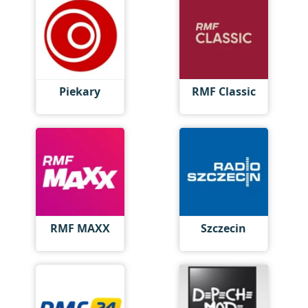
Piekary
RMF Classic
RMF MAXX
Szczecin