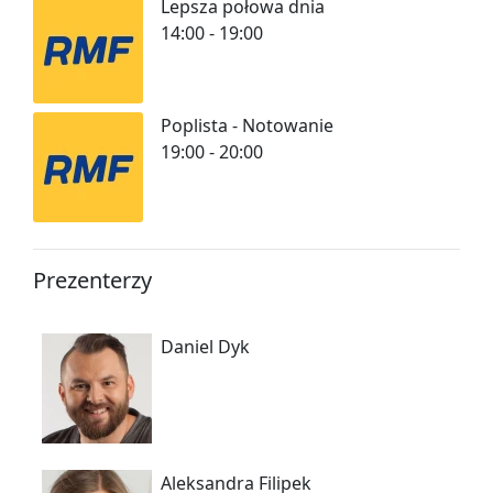
Lepsza połowa dnia
14:00 - 19:00
Poplista - Notowanie
19:00 - 20:00
Prezenterzy
Daniel Dyk
Aleksandra Filipek