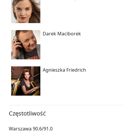
Darek Maciborek
Agnieszka Friedrich
Częstotliwość
Warszawa 90.6/91.0