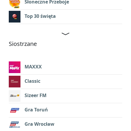
Słoneczne Przeboje
Top 30 święta
Siostrzane
MAXXX
Classic
Sizeer FM
Gra Toruń
Gra Wrocław