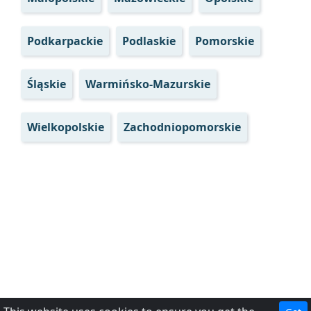
Podkarpackie
Podlaskie
Pomorskie
Śląskie
Warmińsko-Mazurskie
Wielkopolskie
Zachodniopomorskie