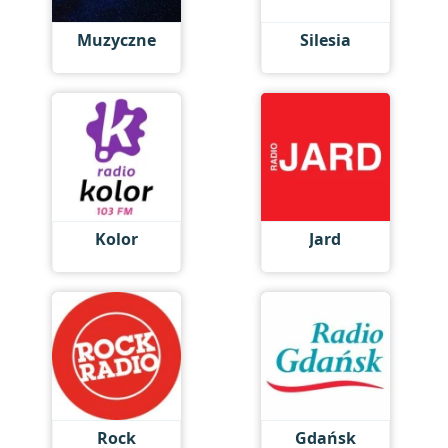
Muzyczne
Silesia
Kolor
Jard
Rock
Gdańsk