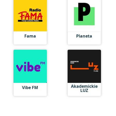
Fama
Planeta
Akademickie
Vibe FM
LUZ