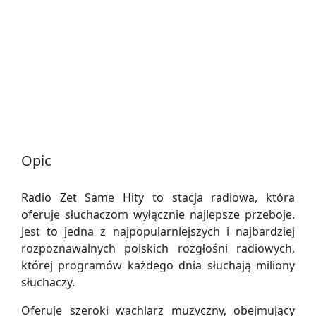
Opic
Radio Zet Same Hity to stacja radiowa, która
oferuje słuchaczom wyłącznie najlepsze przeboje.
Jest to jedna z najpopularniejszych i najbardziej
rozpoznawalnych polskich rozgłośni radiowych,
której programów każdego dnia słuchają miliony
słuchaczy.
Oferuje szeroki wachlarz muzyczny, obejmujący