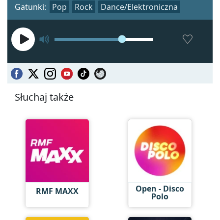
Gatunki:
Pop
Rock
Dance/Elektroniczna
Słuchaj także
Open - Disco
RMF MAXX
Polo