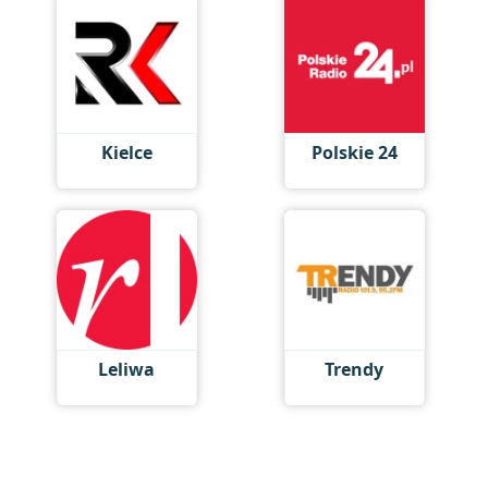
Kielce
Polskie 24
Leliwa
Trendy