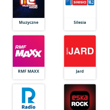
Muzyczne
Silesia
RMF MAXX
Jard