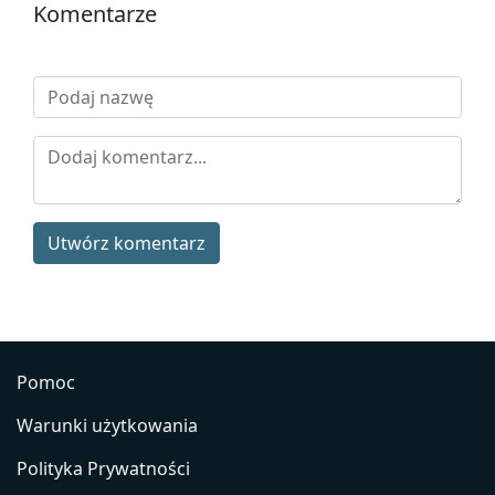
Komentarze
Utwórz komentarz
Pomoc
Warunki użytkowania
Polityka Prywatności