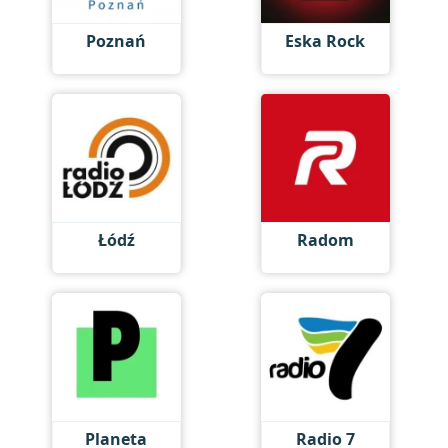
Poznań
Eska Rock
Łódź
Radom
Planeta
Radio 7