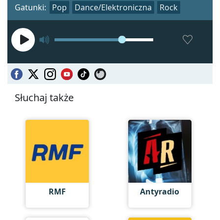
Gatunki:
Pop
Dance/Elektroniczna
Rock
Słuchaj także
RMF
Antyradio