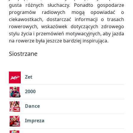
gusta różnych słuchaczy. Ponadto gospodarze
programów radiowych mogą opowiadać o
ciekawostkach, dostarczać informacji o trasach
rowerowych, wskazówek dotyczących zdrowego
stylu życia i przemówień motywacyjnych, aby jazda
na rowerze była jeszcze bardziej inspirująca.
Siostrzane
Zet
2000
Dance
Impreza