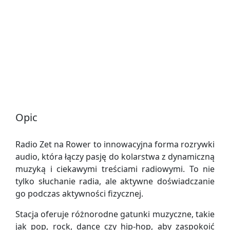
Opic
Radio Zet na Rower to innowacyjna forma rozrywki
audio, która łączy pasję do kolarstwa z dynamiczną
muzyką i ciekawymi treściami radiowymi. To nie
tylko słuchanie radia, ale aktywne doświadczanie
go podczas aktywności fizycznej.
Stacja oferuje różnorodne gatunki muzyczne, takie
jak pop, rock, dance czy hip-hop, aby zaspokoić