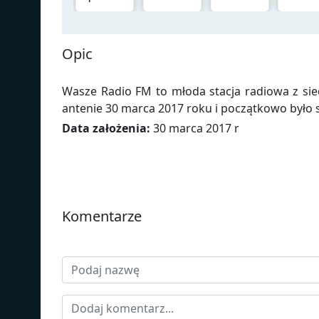
Opic
Wasze Radio FM to młoda stacja radiowa z sie
antenie 30 marca 2017 roku i początkowo było 
Data założenia:
30 marca 2017 r
Komentarze