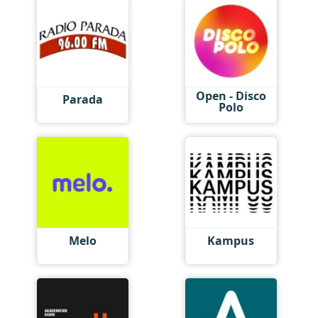
Open - Disco
Parada
Polo
Melo
Kampus