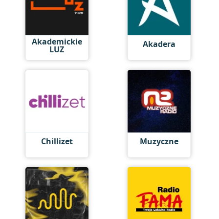
Akademickie
Akadera
LUZ
Chillizet
Muzyczne