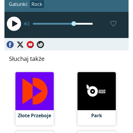
Gatunki:
Rock
Słuchaj także
Złote Przeboje
Park