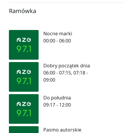
Ramówka
Nocne marki
00:00 - 06:00
Dobry początek dnia
06:00 - 07:15, 07:18 -
09:00
Do południa
09:17 - 12:00
Pasmo autorskie