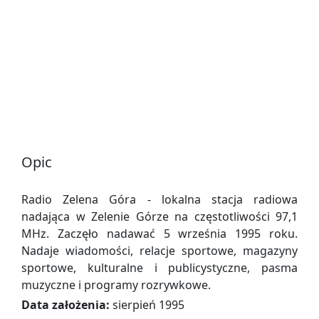
Opic
Radio Zelena Góra - lokalna stacja radiowa
nadająca w Zelenie Górze na częstotliwości 97,1
MHz. Zaczęło nadawać 5 września 1995 roku.
Nadaje wiadomości, relacje sportowe, magazyny
sportowe, kulturalne i publicystyczne, pasma
muzyczne i programy rozrywkowe.
Data założenia:
sierpień 1995