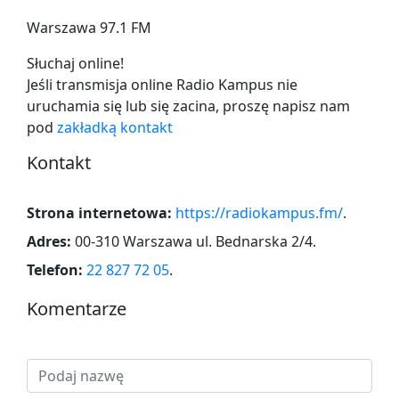
Warszawa 97.1 FM
Słuchaj online!
Jeśli transmisja online Radio Kampus nie
uruchamia się lub się zacina,
proszę napisz nam
pod
zakładką kontakt
Kontakt
Strona internetowa:
https://radiokampus.fm/
.
Adres:
00-310 Warszawa ul. Bednarska 2/4
.
Telefon:
22 827 72 05
.
Komentarze