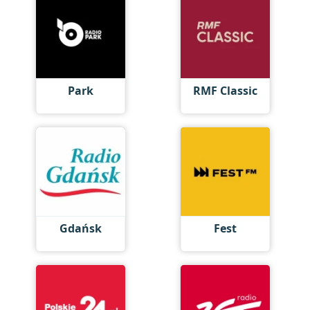
Park
RMF Classic
Gdańsk
Fest