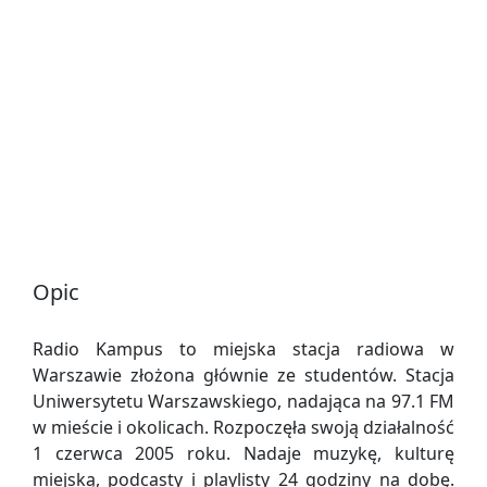
Opic
Radio Kampus to miejska stacja radiowa w
Warszawie złożona głównie ze studentów. Stacja
Uniwersytetu Warszawskiego, nadająca na 97.1 FM
w mieście i okolicach. Rozpoczęła swoją działalność
1 czerwca 2005 roku. Nadaje muzykę, kulturę
miejską, podcasty i playlisty 24 godziny na dobę.