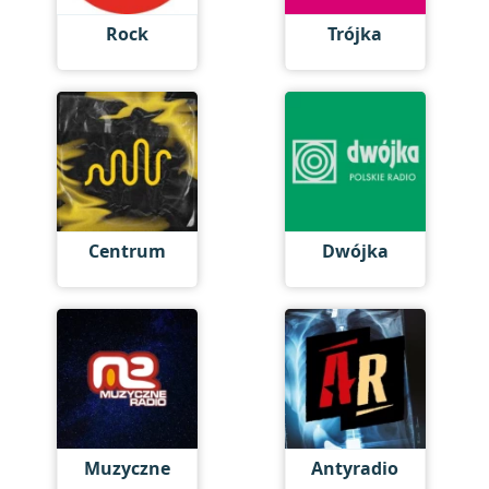
Rock
Trójka
Centrum
Dwójka
Muzyczne
Antyradio