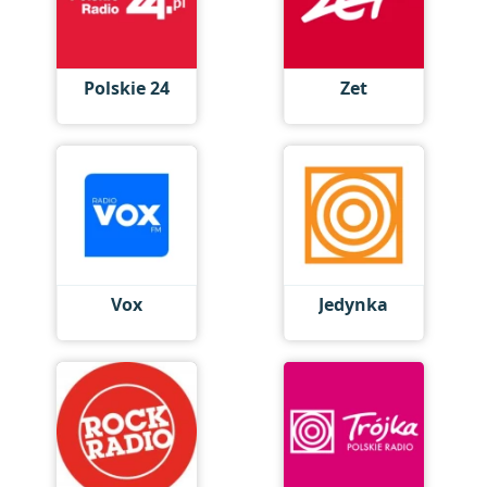
Polskie 24
Zet
Vox
Jedynka