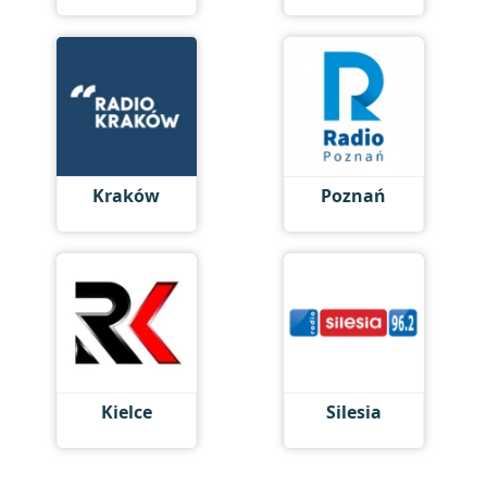
Kraków
Poznań
Kielce
Silesia