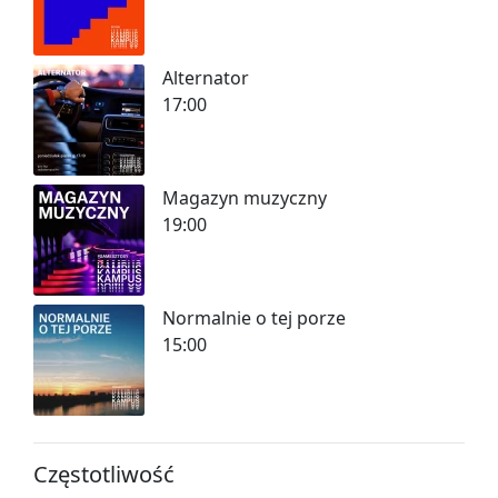
Alternator
17:00
Magazyn muzyczny
19:00
Normalnie o tej porze
15:00
Częstotliwość