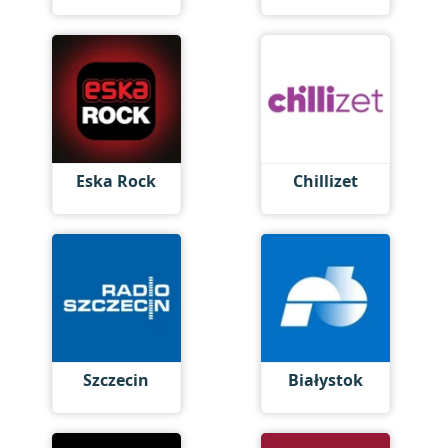
Eska Rock
Chillizet
Szczecin
Białystok