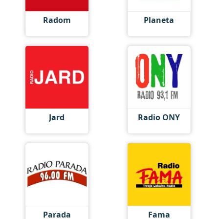
Radom
Planeta
Jard
Radio ONY
Parada
Fama