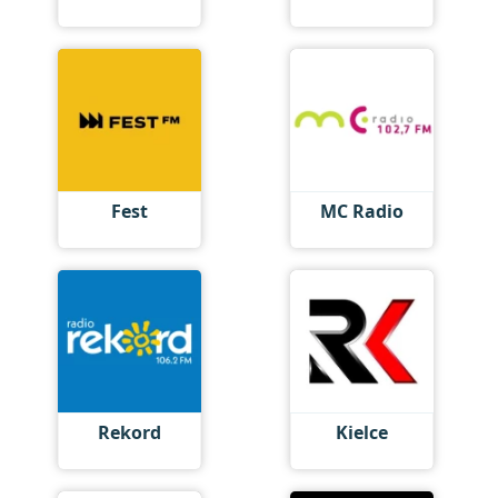
Fest
MC Radio
Rekord
Kielce