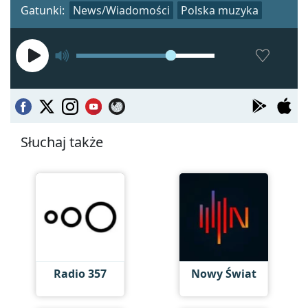
Gatunki:
News/Wiadomości
Polska muzyka
Słuchaj także
Radio 357
Nowy Świat