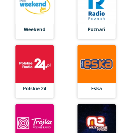
Weekend
Poznań
Polskie 24
Eska