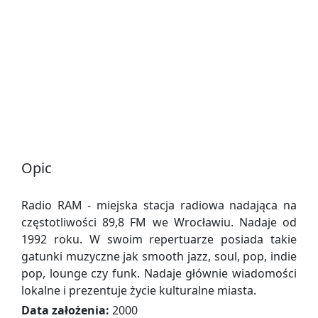
Opic
Radio RAM - miejska stacja radiowa nadająca na
częstotliwości 89,8 FM we Wrocławiu. Nadaje od
1992 roku. W swoim repertuarze posiada takie
gatunki muzyczne jak smooth jazz, soul, pop, indie
pop, lounge czy funk. Nadaje głównie wiadomości
lokalne i prezentuje życie kulturalne miasta.
Data założenia:
2000