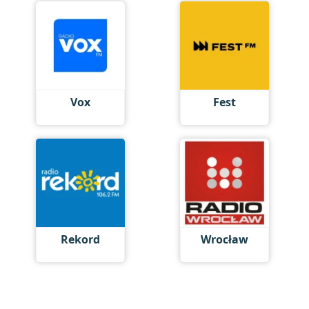
Vox
Fest
Rekord
Wrocław