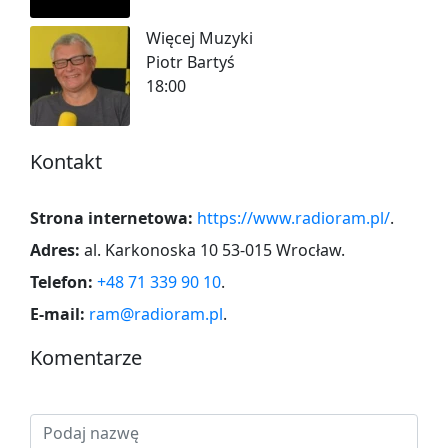
Więcej Muzyki
Piotr Bartyś
18:00
Kontakt
Strona internetowa:
https://www.radioram.pl/
.
Adres:
al. Karkonoska 10 53-015 Wrocław
.
Telefon:
+48 71 339 90 10
.
E-mail:
ram@radioram.pl
.
Komentarze