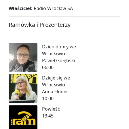
Właściciel:
Radio Wrocław SA
Ramówka i Prezenterzy
Dzień dobry we
Wrocławiu
Paweł Gołębski
06:00
Dzieje się we
Wrocławiu
Anna Fluder
10:00
Powieść
13:45