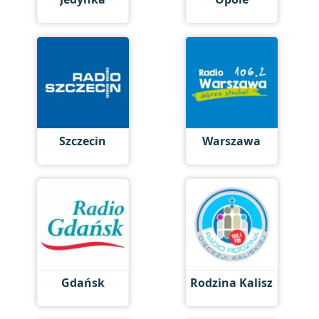
Szczecin
Warszawa
Gdańsk
Rodzina Kalisz