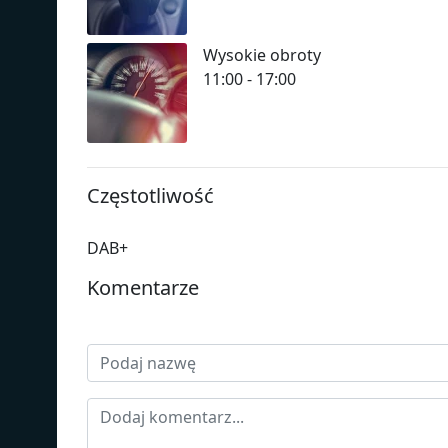
Wysokie obroty
11:00 - 17:00
Częstotliwość
DAB+
Komentarze