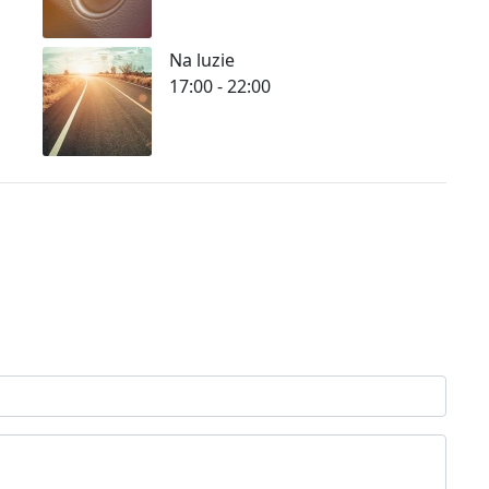
Na luzie
17:00 - 22:00