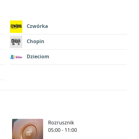
Czwórka
Chopin
Dzieciom
Rozrusznik
05:00 - 11:00