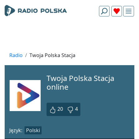
Radio
Twoja Polska Stacja
Twoja Polska Stacja
online
20
4
Język:
Polski