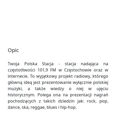
Opic
Twoja Polska Stacja - stacja nadająca na
częstotliwości 101,9 FM w Częstochowie oraz w
internecie. To wyjątkowy projekt radiowy, którego
główną ideą jest prezentowanie wyłącznie polskiej
muzyki, a także wiedzy o niej w ujęciu
historycznym. Polega ona na prezentacji nagrań
pochodzących z takich dziedzin jak: rock, pop,
dance, ska, reggae, blues i hip-hop.