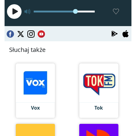
Słuchaj także
Vox
Tok