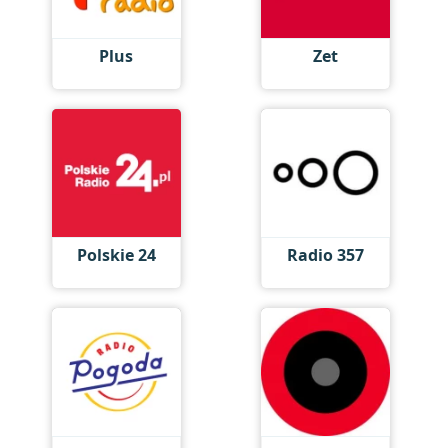
Plus
Zet
Polskie 24
Radio 357