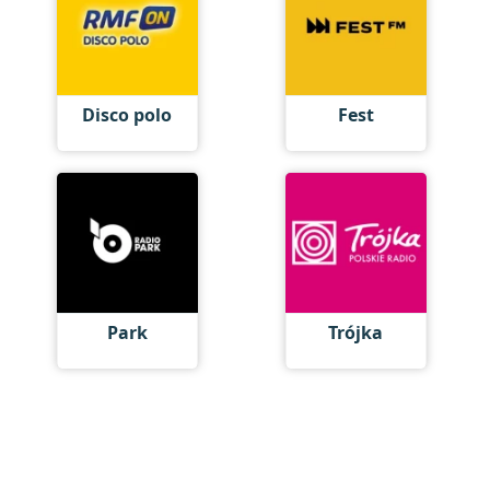
Disco polo
Fest
Park
Trójka