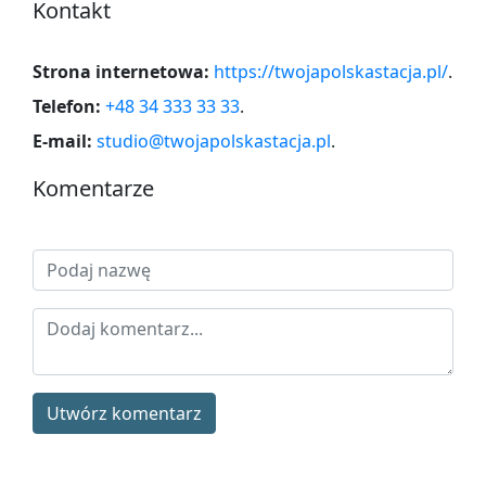
Kontakt
Strona internetowa:
https://twojapolskastacja.pl/
.
Telefon:
+48 34 333 33 33
.
E-mail:
studio@twojapolskastacja.pl
.
Komentarze
Utwórz komentarz