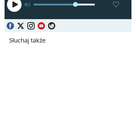
Słuchaj także