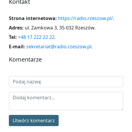
Kontakt
Strona internetowa:
https://radio.rzeszow.pl/
.
Adres:
ul. Zamkowa 3, 35-032 Rzeszów
.
Tel:
+48 17 222 22 22
.
E-mail:
sekretariat@radio.rzeszow.pl
.
Komentarze
Utwórz komentarz