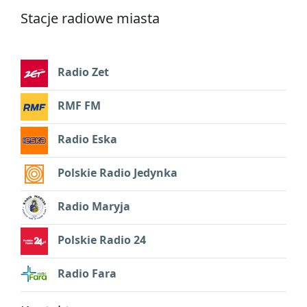
Stacje radiowe miasta
Radio Zet
RMF FM
Radio Eska
Polskie Radio Jedynka
Radio Maryja
Polskie Radio 24
Radio Fara