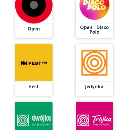
Open - Disco
Open
Polo
Fest
Jedynka