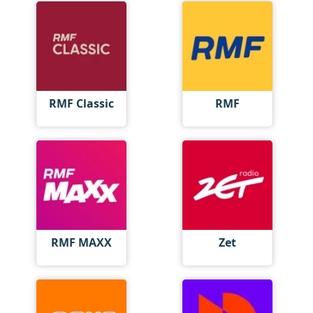
RMF Classic
RMF
RMF MAXX
Zet