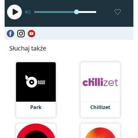
Słuchaj także
Park
Chillizet