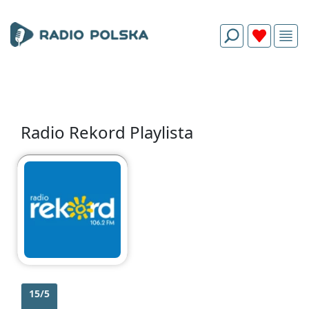
Radio Rekord Playlista
15/5